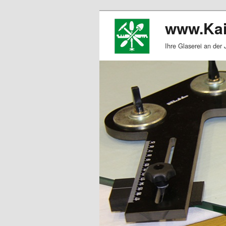
www.Kai
Ihre Glaserei an der